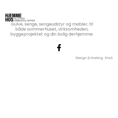
Gulve, senge, sengeudstyr og møbler, til
både sommerhuset, virksomheden,
byggeprojektet og din bolig derhjemme.
Design & Hosting · Ensō