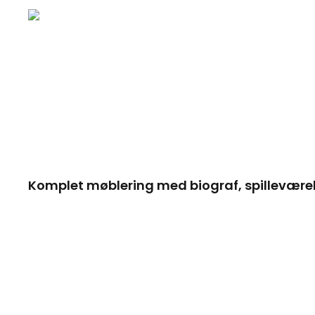
Komplet møblering med biograf, spillevære