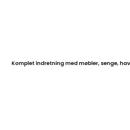
Komplet indretning med møbler, senge, hav