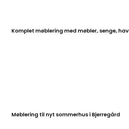
Komplet møblering med møbler, senge, have
Møblering til nyt sommerhus i Bjerregård