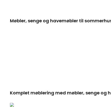
Møbler, senge og havemøbler til sommerhus 
Komplet møblering med møbler, senge og h