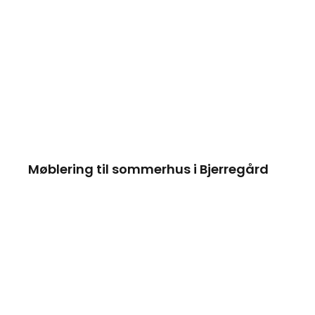
Møblering til sommerhus i Bjerregård