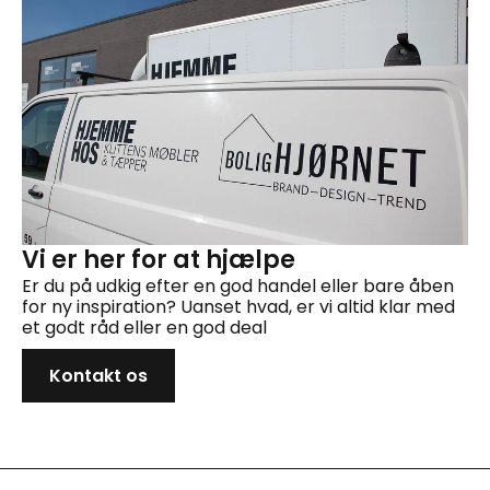
Vi er her for at hjælpe
Er du på udkig efter en god handel eller bare åben
for ny inspiration? Uanset hvad, er vi altid klar med
et godt råd eller en god deal
Kontakt os