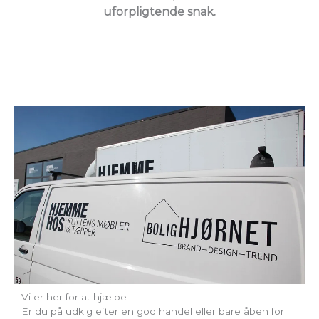
uforpligtende snak.
Vi er her for at hjælpe
Er du på udkig efter en god handel eller bare åben for