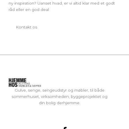
ny inspiration? Uanset hvad, er vi altid klar med et godt
råd eller en god deal
Kontakt os
Gulve, senge, sengeudstyr og møbler, til både
sommerhuset, virksomheden, byggeprojektet og
din bolig derhjemme.